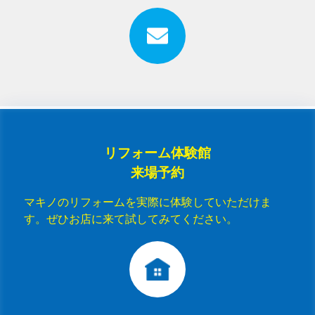
リフォーム体験館
来場予約
マキノのリフォームを実際に体験していただけま
す。ぜひお店に来て試してみてください。