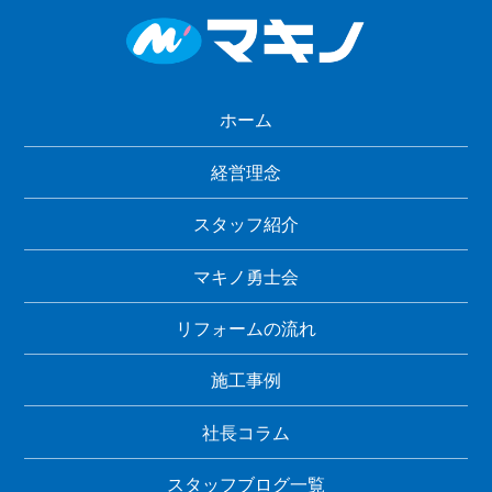
ホーム
経営理念
スタッフ紹介
マキノ勇士会
リフォームの流れ
施工事例
社長コラム
スタッフブログ一覧