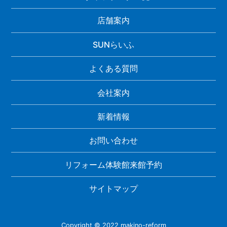
店舗案内
SUNらいふ
よくある質問
会社案内
新着情報
お問い合わせ
リフォーム体験館来館予約
サイトマップ
Copyright © 2022 makino-reform