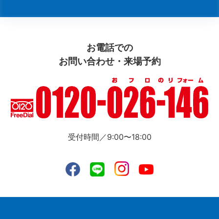
お電話での
お問い合わせ・来場予約
受付時間／9:00〜18:00