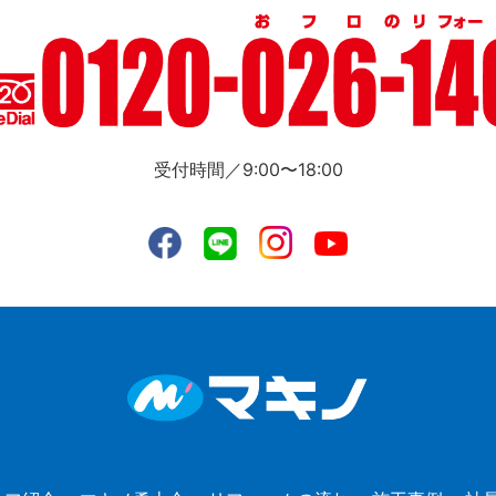
受付時間／9:00〜18:00