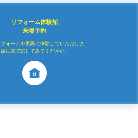
リフォーム体験館
来場予約
リフォームを実際に体験していただけま
お店に来て試してみてください。