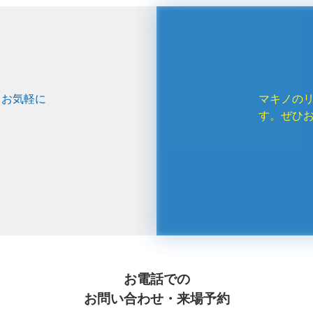
、お気軽に
マキノの
す。ぜひ
お電話での
お問い合わせ・来場予約