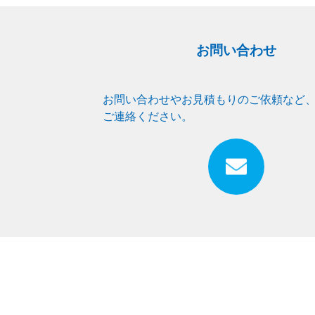
お問い合わせ
お問い合わせやお見積もりのご依頼など
ご連絡ください。