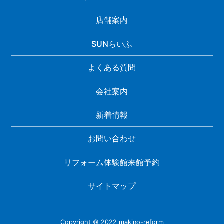
店舗案内
SUNらいふ
よくある質問
会社案内
新着情報
お問い合わせ
リフォーム体験館来館予約
サイトマップ
Copyright © 2022 makino-reform