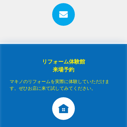
リフォーム体験館
来場予約
マキノのリフォームを実際に体験していただけま
す。ぜひお店に来て試してみてください。