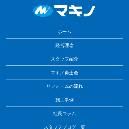
ホーム
経営理念
スタッフ紹介
マキノ勇士会
リフォームの流れ
施工事例
社長コラム
スタッフブログ一覧