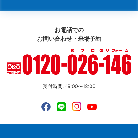
お電話での
お問い合わせ・来場予約
受付時間／9:00〜18:00