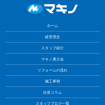
ホーム
経営理念
スタッフ紹介
マキノ勇士会
リフォームの流れ
施工事例
社長コラム
スタッフブログ一覧