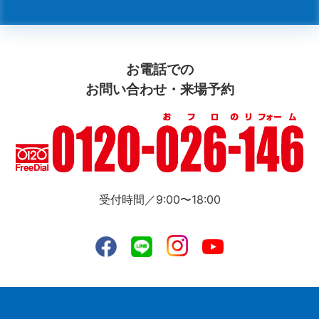
お電話での
お問い合わせ・来場予約
受付時間／9:00〜18:00