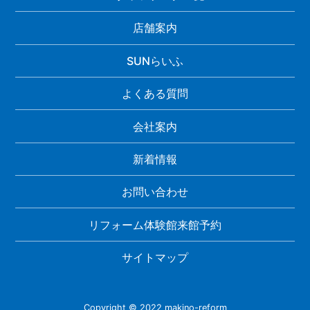
店舗案内
SUNらいふ
よくある質問
会社案内
新着情報
お問い合わせ
リフォーム体験館来館予約
サイトマップ
Copyright © 2022 makino-reform