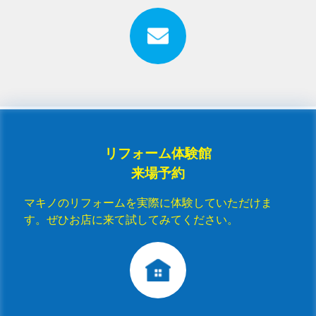
リフォーム体験館
来場予約
マキノのリフォームを実際に体験していただけま
す。ぜひお店に来て試してみてください。