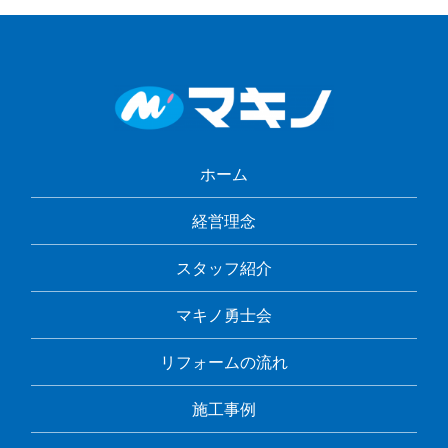
ホーム
経営理念
スタッフ紹介
マキノ勇士会
リフォームの流れ
施工事例