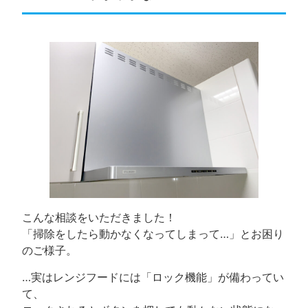
こんな相談をいただきました！
「掃除をしたら動かなくなってしまって…」とお困り
のご様子。
…実はレンジフードには「ロック機能」が備わってい
て、