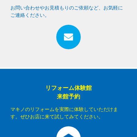
お問い合わせやお見積もりのご依頼など、お気軽に
ご連絡ください。
リフォーム体験館
来館予約
マキノのリフォームを実際に体験していただけま
す。ぜひお店に来て試してみてください。