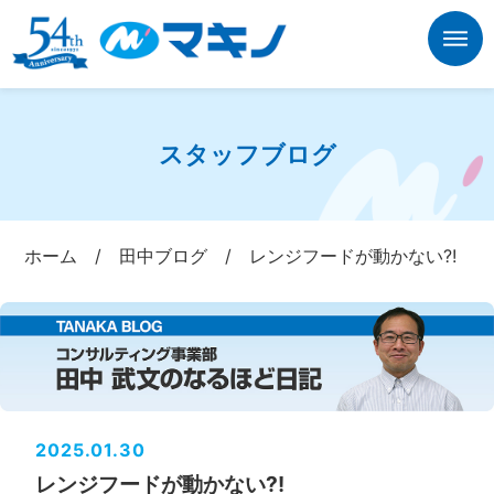
スタッフブログ
ホーム
/
田中ブログ
/
レンジフードが動かない?!
2025.01.30
レンジフードが動かない?!