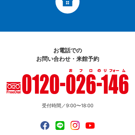
お電話での
お問い合わせ・来館予約
受付時間／9:00〜18:00