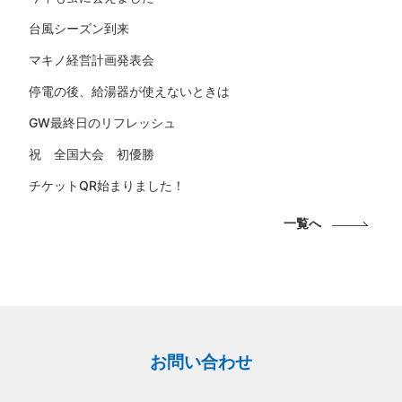
台風シーズン到来
マキノ経営計画発表会
停電の後、給湯器が使えないときは
GW最終日のリフレッシュ
祝 全国大会 初優勝
チケットQR始まりました！
一覧へ
お問い合わせ