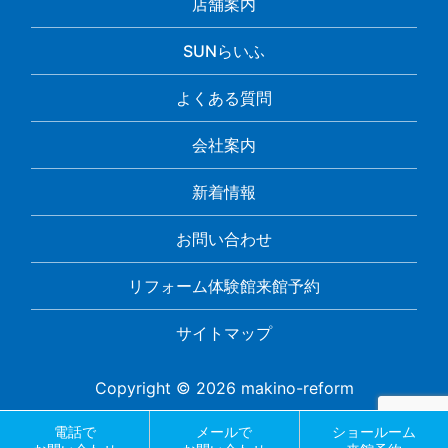
店舗案内
SUNらいふ
よくある質問
会社案内
新着情報
お問い合わせ
リフォーム体験館来館予約
サイトマップ
Copyright © 2026 makino-reform
電話で
メールで
ショールーム