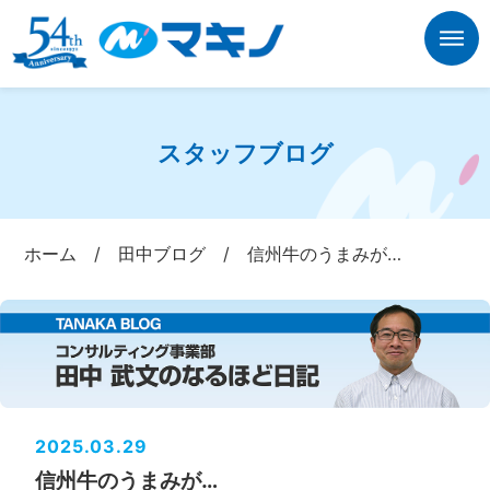
スタッフブログ
ホーム
/
田中ブログ
/
信州牛のうまみが…
2025.03.29
信州牛のうまみが…