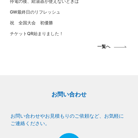
停電の後、給湯器が使えないときは
GW最終日のリフレッシュ
祝 全国大会 初優勝
チケットQR始まりました！
一覧へ
お問い合わせ
お問い合わせやお見積もりのご依頼など、お気軽に
ご連絡ください。