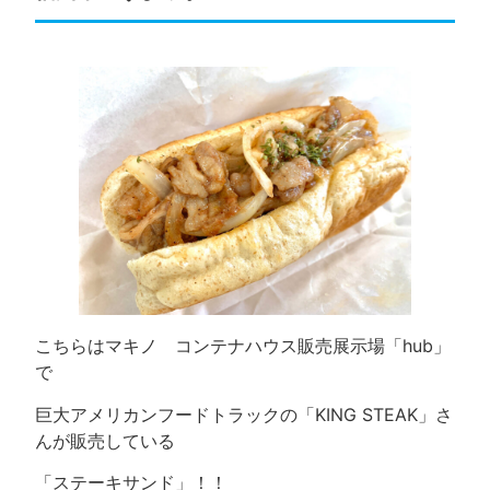
こちらはマキノ コンテナハウス販売展示場「hub」
で
巨大アメリカンフードトラックの「KING STEAK」さ
んが販売している
「ステーキサンド」！！