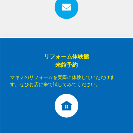
リフォーム体験館
来館予約
マキノのリフォームを実際に体験していただけま
す。ぜひお店に来て試してみてください。