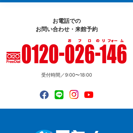
お電話での
お問い合わせ・来館予約
受付時間／9:00〜18:00