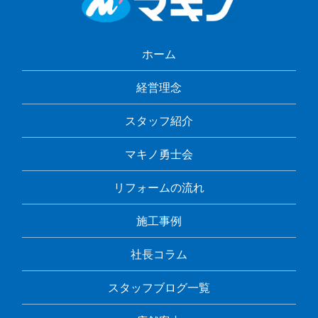
ホーム
経営理念
スタッフ紹介
マキノ勇士会
リフォームの流れ
施工事例
社長コラム
スタッフブログ一覧