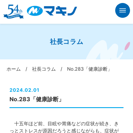
社長コラム
ホーム
/
社長コラム
/
No.283「健康診断」
2024.02.01
No.283「健康診断」
十五年ほど前、目眩や胃痛などの症状が続き、き
っとストレスが原因だろうと感じながらも、症状が