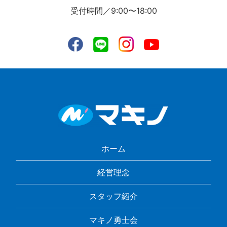
受付時間／9:00〜18:00
ホーム
経営理念
スタッフ紹介
マキノ勇士会