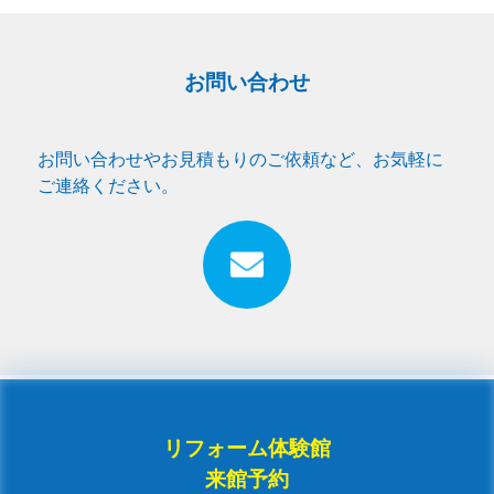
お問い合わせ
お問い合わせやお見積もりのご依頼など、お気軽に
ご連絡ください。
リフォーム体験館
来館予約