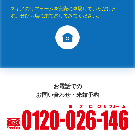
マキノのリフォームを実際に体験していただけま
す。ぜひお店に来て試してみてください。
お電話での
お問い合わせ・来館予約