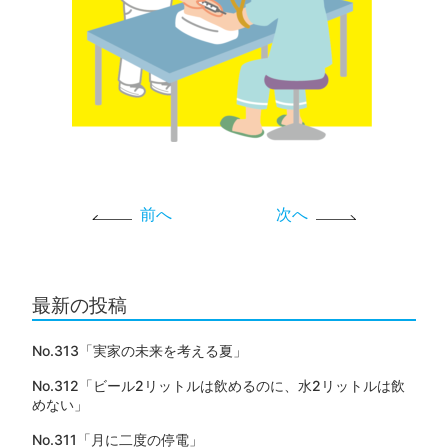
前へ
次へ
最新の投稿
No.313「実家の未来を考える夏」
No.312「ビール2リットルは飲めるのに、水2リットルは飲
めない」
No.311「月に二度の停電」