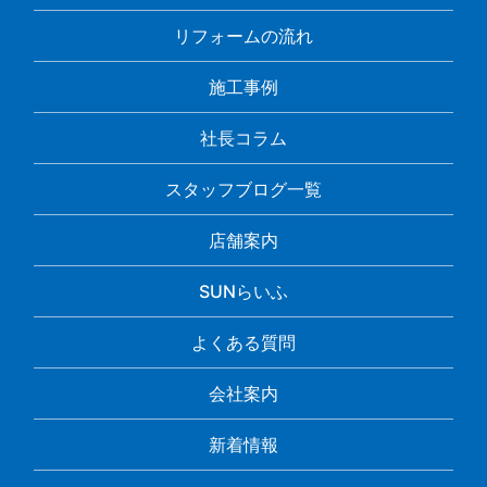
リフォームの流れ
施工事例
社長コラム
スタッフブログ一覧
店舗案内
SUNらいふ
よくある質問
会社案内
新着情報